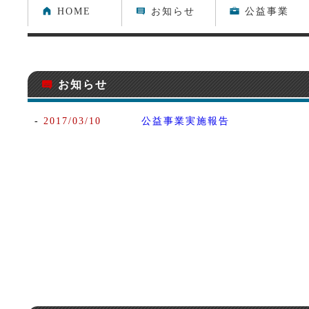
A
h
-
HOME
お知らせ
公益事業
h
お知らせ
-
2017/03/10
公益事業実施報告