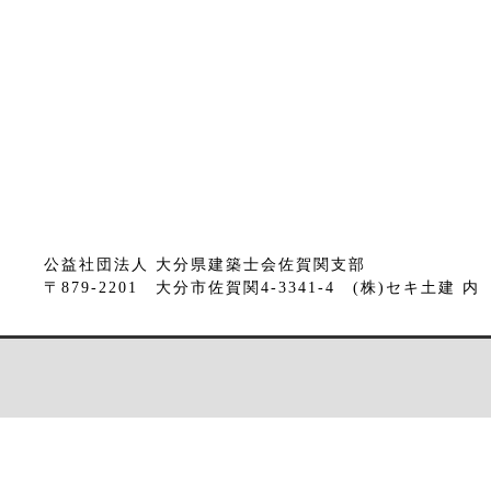
公益社団法人 大分県建築士会佐賀関支部
〒879-2201 大分市佐賀関4-3341-4 (株)セキ土建 内 